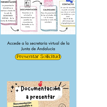
Accede a la secretaría virtual de la
Junta de Andalucía
Presentar Solicitud