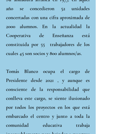
año se concedieron 52 unidades
concertadas con una cifra aproximada de
2000 alumnos. En la actualidad la
Cooperativa de Enseñanza está
constituida por 55 trabajadores de los
cuales 45 son socios y 800 alumnos/as.
Tomás Blanco ocupa el cargo de
Presidente desde 2021 , y aunque es
consciente de la responsabilidad que
conlleva este cargo, se siente ilusionado
por todos los proyectos en los que está
embarcado el centro y
junto a toda la
comunidad educativa
trabaja