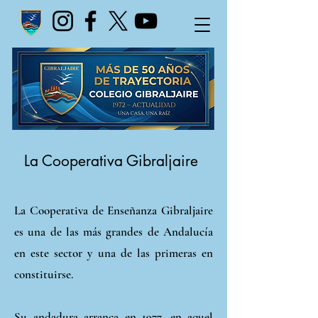
La Cooperativa Gibraljaire
La Cooperativa de Enseñanza Gibraljaire
es una de las más grandes de Andalucía
en este sector y una de las primeras en
constituirse.
Su andadura arranca en 1977, en aquel