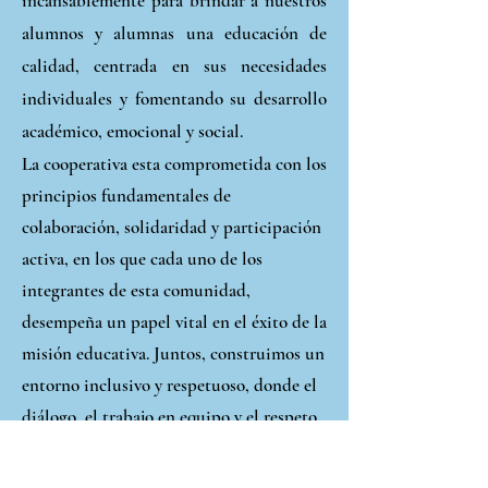
incansablemente para brindar a nuestros
alumnos y alumnas una educación de
calidad, centrada en sus necesidades
individuales y fomentando su desarrollo
académico, emocional y social.
La cooperativa esta comprometida con los
principios fundamentales de
colaboración, solidaridad y participación
activa, en los que cada uno de los
integrantes de esta comunidad,
desempeña un papel vital en el éxito de la
misión educativa. Juntos, construimos un
entorno inclusivo y respetuoso, donde el
diálogo, el trabajo en equipo y el respeto
mutuo son pilares fundamentales.