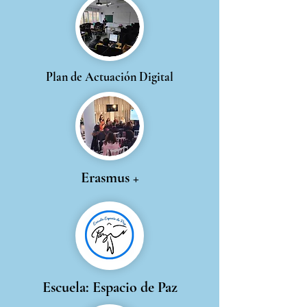
Plan de Actuación Digital
Erasmus +
Escuela: Espacio de Paz