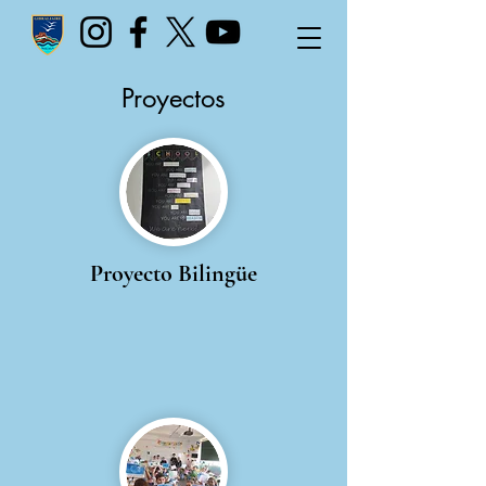
Proyectos
Proyecto Bilingüe