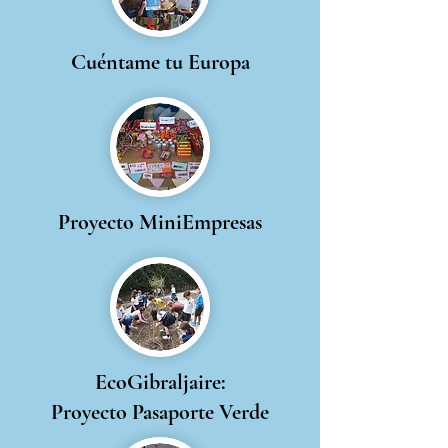
Cuéntame tu Europa
Proyecto MiniEmpresas
EcoGibraljaire:
Proyecto Pasaporte Verde