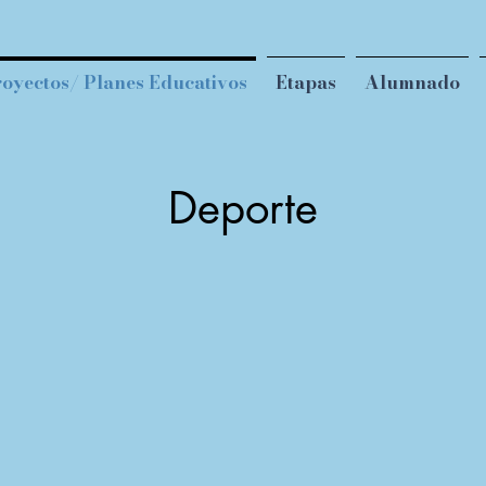
oyectos/ Planes Educativos
Etapas
Alumnado
Deporte