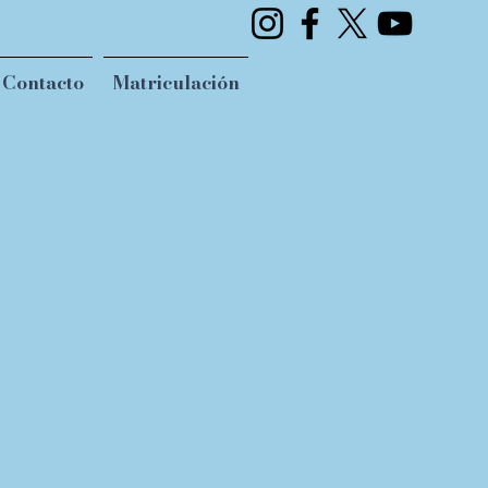
Contacto
Matriculación