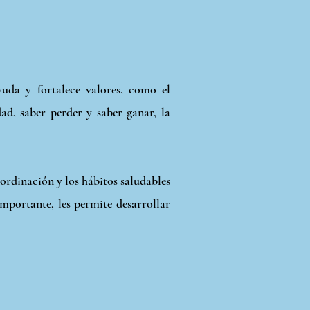
yuda y fortalece valores, como el
ad, saber perder y saber ganar, la
oordinación y los hábitos saludables
mportante, les permite desarrollar