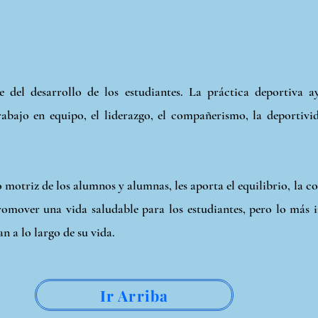
 del desarrollo de los estudiantes. La práctica deportiva a
abajo en equipo, el liderazgo, el compañerismo, la deportivid
lo motriz de los alumnos y alumnas, les aporta el equilibrio, la c
romover una vida saludable para los estudiantes, pero lo más i
n a lo largo de su vida.
Ir Arriba