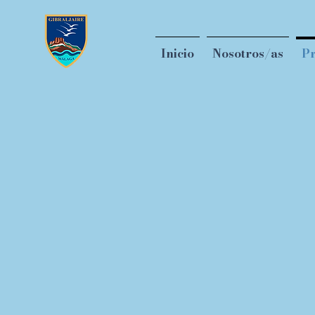
Inicio
Nosotros/as
Pr